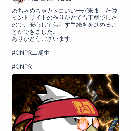
めちゃめちゃカッコいい子が来ました😍 

ミントサイトの作りがとても丁寧でした
ので、安心して焦らず手続きを進めるこ
とができました。

ありがとうございます

#CNPR二期生
#CNPR