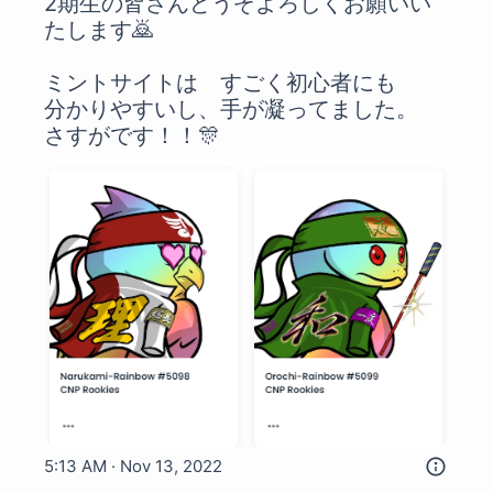
2期生の皆さんどうぞよろしくお願いい
たします🙇

ミントサイトは　すごく初心者にも

分かりやすいし、手が凝ってました。

さすがです！！🎊 
5:13 AM · Nov 13, 2022