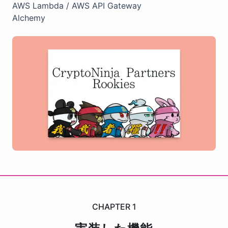
AWS Lambda / AWS API Gateway
Alchemy
CHAPTER
1