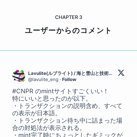
CHAPTER
3
ユーザーからのコメント
Lavulite(ルブライト) / 海と雪山と技術が好きなエンジニア
@
lavulite_eng
·
Follow
#CNPR
 のmintサイトすごくいい！

特にいいと思ったのが以下。

・トランザクションの説明含め、すべて
の表示が日本語。

・トランザクション待ち中に詰まった場
合の対処法が表示される。

・mint完了時にちょっとしたギミックが