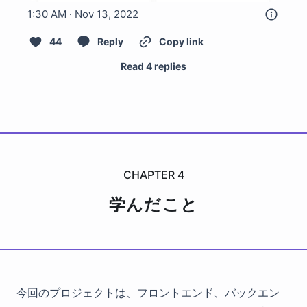
1:30 AM · Nov 13, 2022
44
Reply
Copy link
Read 4 replies
CHAPTER
4
学んだこと
今回のプロジェクトは、フロントエンド、バックエン