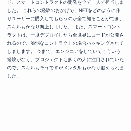
ド、スマートコントラクトの開発を全て一人で担当しま
した。 これらの経験のおかげで、NFTをどのように作
りユーザーに購入してもらうのか全て知ることができ、
スキルもかなり向上しました。 また、スマートコント
ラクトは、一度デプロイしたら全世界にコードが公開さ
れるので、脆弱なコントラクトの場合ハッキングされて
しまします。 今まで、エンジニアをしていてこういう
経験がなく、プロジェクトも多くの人に注目されていた
ので、スキルもそうですがメンタルもかなり鍛えられま
した。