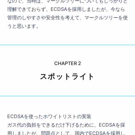
なので、当時は、マークルツリーについてもしっかりと
理解できておらず、ECDSAを採用しましたが、今なら
管理のしやすさや安全性を考えて、マークルツリーを使
うと思います。
CHAPTER
2
スポットライト
ECDSAを使ったホワイトリストの実装
ガス代の負担をできるだけ下げるために、ECDSAを採
用しましたが、問題点として、国内でECDSAを採用し